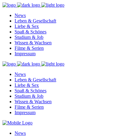
News
Leben & Gesellschaft
Liebe & Sex
Spaß & Schönes
Studium & Job
Wissen & Wachsen
Filme & Serien
Impressum
News
Leben & Gesellschaft
Liebe & Sex
Spaß & Schönes
Studium & Job
Wissen & Wachsen
Filme & Serien
Impressum
News