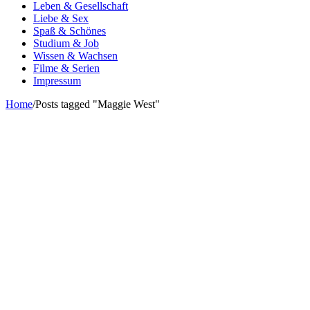
Leben & Gesellschaft
Liebe & Sex
Spaß & Schönes
Studium & Job
Wissen & Wachsen
Filme & Serien
Impressum
Home
/
Posts tagged "Maggie West"