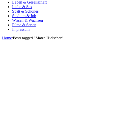
Leben & Gesellschaft
Liebe & Sex
Spaß & Schönes
Studium & Job
Wissen & Wachsen
Filme & Serien
Impressum
Home
/
Posts tagged "Matze Hielscher"