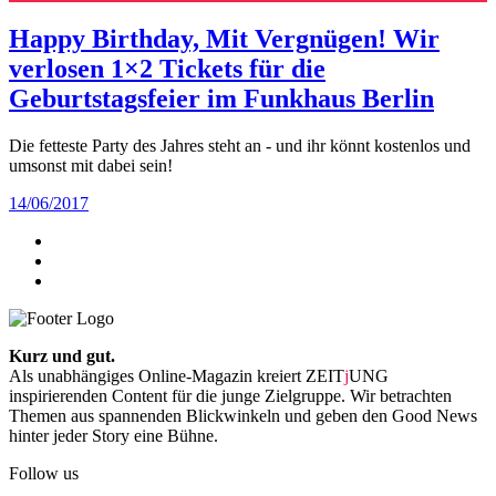
Happy Birthday, Mit Vergnügen! Wir
verlosen 1×2 Tickets für die
Geburtstagsfeier im Funkhaus Berlin
Die fetteste Party des Jahres steht an - und ihr könnt kostenlos und
umsonst mit dabei sein!
14/06/2017
Kurz und gut.
Als unabhängiges Online-Magazin kreiert ZEIT
j
UNG
inspirierenden Content für die junge Zielgruppe. Wir betrachten
Themen aus spannenden Blickwinkeln und geben den Good News
hinter jeder Story eine Bühne.
Follow us