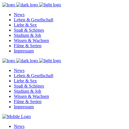
News
Leben & Gesellschaft
Liebe & Sex
Spaß & Schönes
Studium & Job
Wissen & Wachsen
Filme & Serien
Impressum
News
Leben & Gesellschaft
Liebe & Sex
Spaß & Schönes
Studium & Job
Wissen & Wachsen
Filme & Serien
Impressum
News