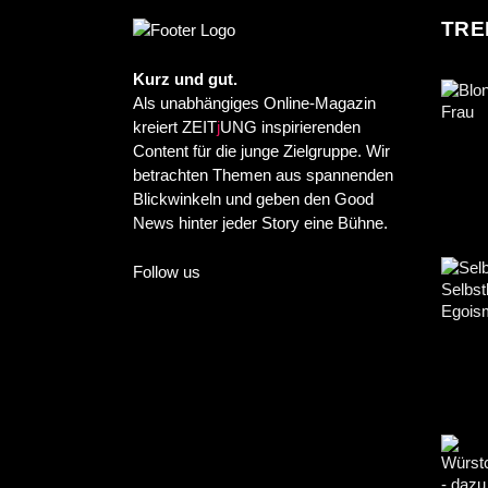
TRE
Kurz und gut.
Als unabhängiges Online-Magazin
kreiert ZEIT
j
UNG inspirierenden
Content für die junge Zielgruppe. Wir
betrachten Themen aus spannenden
Blickwinkeln und geben den Good
News hinter jeder Story eine Bühne.
Follow us