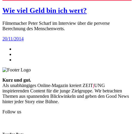
Wie viel Geld bin ich wert?
Filmemacher Peter Scharf im Interview über die perverse
Berechnung des Menschenwerts.
20/11/2014
Kurz und gut.
Als unabhängiges Online-Magazin kreiert ZEIT
j
UNG
inspirierenden Content für die junge Zielgruppe. Wir betrachten
Themen aus spannenden Blickwinkeln und geben den Good News
hinter jeder Story eine Bühne.
Follow us
Trending Posts