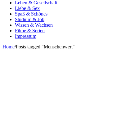
Leben & Gesellschaft
Liebe & Sex
Spaß & Schönes
Studium & Job
Wissen & Wachsen
Filme & Serien
Impressum
Home
/
Posts tagged "Menschenwert"