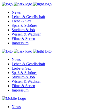
News
Leben & Gesellschaft
Liebe & Sex
Spaß & Schönes
Studium & Job
Wissen & Wachsen
Filme & Serien
Impressum
News
Leben & Gesellschaft
Liebe & Sex
Spaß & Schönes
Studium & Job
Wissen & Wachsen
Filme & Serien
Impressum
News