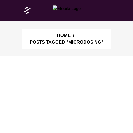
HOME
/
POSTS TAGGED "MICRODOSING"