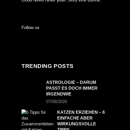
Follow us
TRENDING POSTS
ASTROLOGIE – DARUM
PASST ES DOCH IMMER
IRGENDWIE
07/08/2026
KATZEN ERZIEHEN – 6
EINFACHE ABER
WIRKUNGSVOLLE
TIPPS