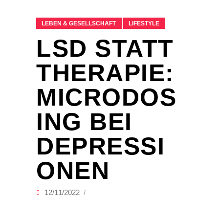
LEBEN & GESELLSCHAFT
LIFESTYLE
LSD STATT
THERAPIE:
MICRODOS
ING BEI
DEPRESSI
ONEN
12/11/2022