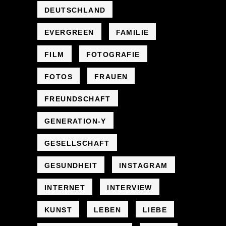
DEUTSCHLAND
EVERGREEN
FAMILIE
FILM
FOTOGRAFIE
FOTOS
FRAUEN
FREUNDSCHAFT
GENERATION-Y
GESELLSCHAFT
GESUNDHEIT
INSTAGRAM
INTERNET
INTERVIEW
KUNST
LEBEN
LIEBE