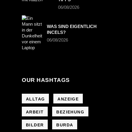
06/08/2026
WAS SIND EIGENTLICH
INCELS?
06/08/2026
OUR HASHTAGS
ALLTAG
ANZEIGE
ARBEIT
BEZIEHUNG
BILDER
BURDA