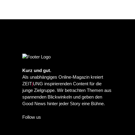
Kurz und gut.
Als unabhängiges Online-Magazin kreiert
ZEIT
j
UNG inspirierenden Content für die
junge Zielgruppe. Wir betrachten Themen aus
spannenden Blickwinkeln und geben den
Good News hinter jeder Story eine Bühne.
Follow us