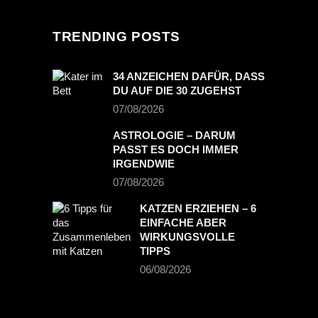
TRENDING POSTS
34 ANZEICHEN DAFÜR, DASS
DU AUF DIE 30 ZUGEHST
07/08/2026
ASTROLOGIE – DARUM
PASST ES DOCH IMMER
IRGENDWIE
07/08/2026
KATZEN ERZIEHEN – 6
EINFACHE ABER
WIRKUNGSVOLLE
TIPPS
06/08/2026