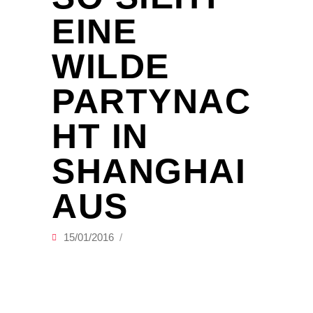
EINE
WILDE
PARTYNAC
HT IN
SHANGHAI
AUS
15/01/2016