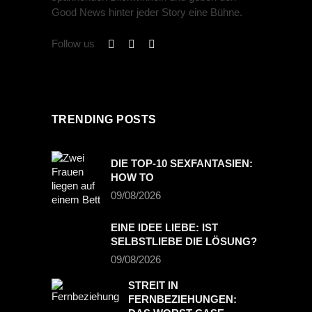
Good News hinter jeder Story eine Bühne.
Follow us
TRENDING POSTS
DIE TOP-10 SEXFANTASIEN:
HOW TO
09/08/2026
EINE IDEE LIEBE: IST
SELBSTLIEBE DIE LÖSUNG?
09/08/2026
STREIT IN
FERNBEZIEHUNGEN: