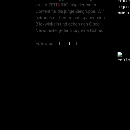
kreiert ZEIT
j
UNG inspirierenden
Content für die junge Zielgruppe. Wir
betrachten Themen aus spannenden
Blickwinkeln und geben den Good
News hinter jeder Story eine Bühne.
Follow us