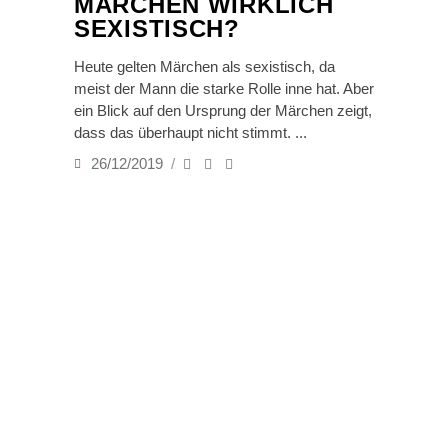
MÄRCHEN WIRKLICH
SEXISTISCH?
Heute gelten Märchen als sexistisch, da
meist der Mann die starke Rolle inne hat. Aber
ein Blick auf den Ursprung der Märchen zeigt,
dass das überhaupt nicht stimmt.
26/12/2019