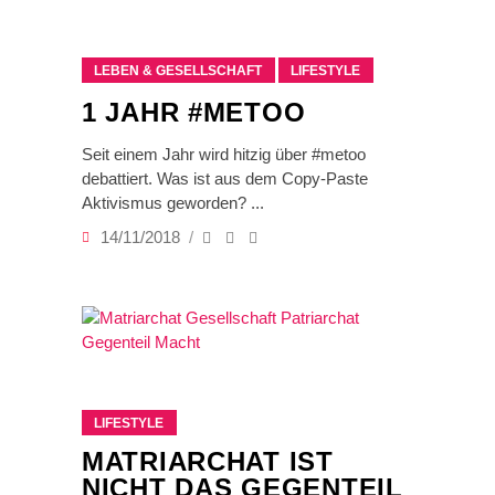
LEBEN & GESELLSCHAFT
LIFESTYLE
1 JAHR #METOO
Seit einem Jahr wird hitzig über #metoo
debattiert. Was ist aus dem Copy-Paste
Aktivismus geworden?
14/11/2018
LIFESTYLE
MATRIARCHAT IST
NICHT DAS GEGENTEIL