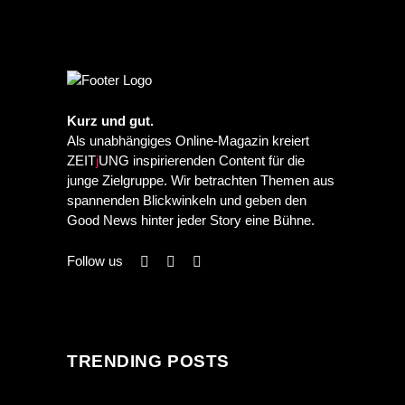
Kurz und gut.
Als unabhängiges Online-Magazin kreiert
ZEIT
j
UNG inspirierenden Content für die
junge Zielgruppe. Wir betrachten Themen aus
spannenden Blickwinkeln und geben den
Good News hinter jeder Story eine Bühne.
Follow us
TRENDING POSTS