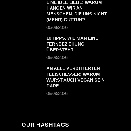
EINE IDEE LIEBE: WARUM
HÄNGEN WIR AN
MENSCHEN, DIE UNS NICHT
(MEHR) GUTTUN?
06/08/2026
10 TIPPS, WIE MAN EINE
FERNBEZIEHUNG
ÜBERSTEHT
06/08/2026
AN ALLE VERBITTERTEN
FLEISCHESSER: WARUM
WURST AUCH VEGAN SEIN
DARF
05/08/2026
OUR HASHTAGS