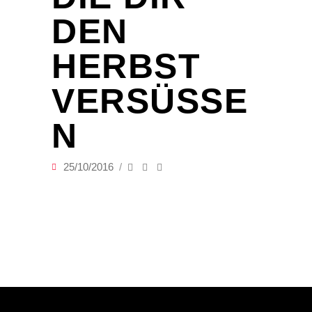
DEN
HERBST
VERSÜSSEN
25/10/2016