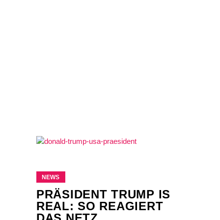
NEWS
PRÄSIDENT TRUMP IS
REAL: SO REAGIERT
DAS NETZ