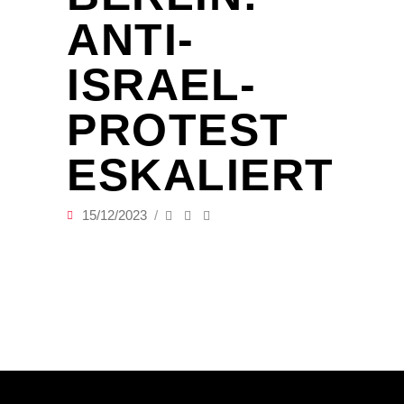
ANTI-
ISRAEL-
PROTEST
ESKALIERT
15/12/2023