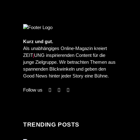
Kurz und gut.
Als unabhängiges Online-Magazin kreiert
ZEIT
j
UNG inspirierenden Content für die
junge Zielgruppe. Wir betrachten Themen aus
spannenden Blickwinkeln und geben den
Good News hinter jeder Story eine Bühne.
Follow us
TRENDING POSTS