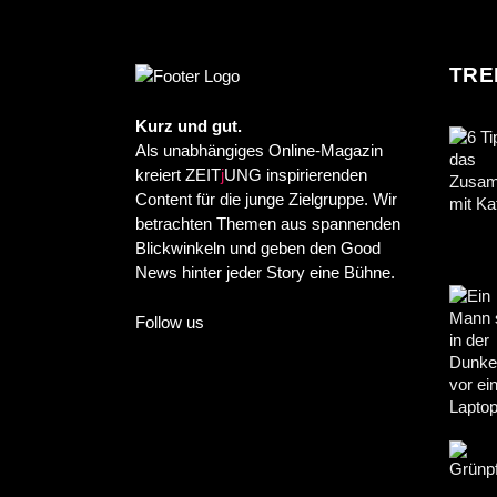
TRE
Kurz und gut.
Als unabhängiges Online-Magazin
kreiert ZEIT
j
UNG inspirierenden
Content für die junge Zielgruppe. Wir
betrachten Themen aus spannenden
Blickwinkeln und geben den Good
News hinter jeder Story eine Bühne.
Follow us