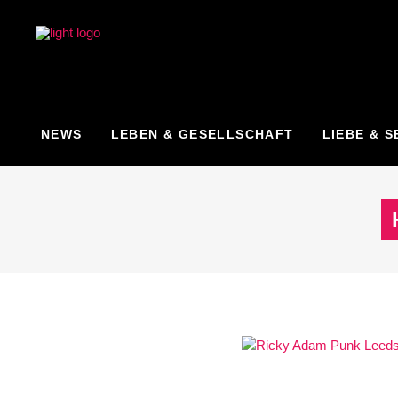
NEWS
LEBEN & GESELLSCHAFT
LIEBE & S