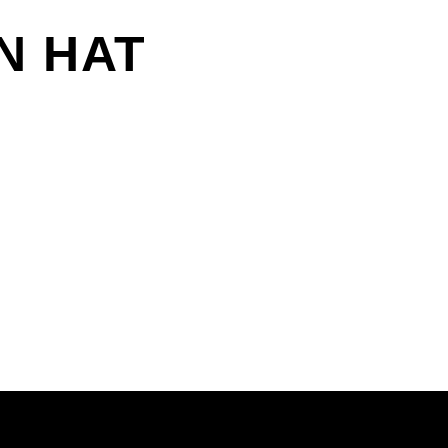
N HAT