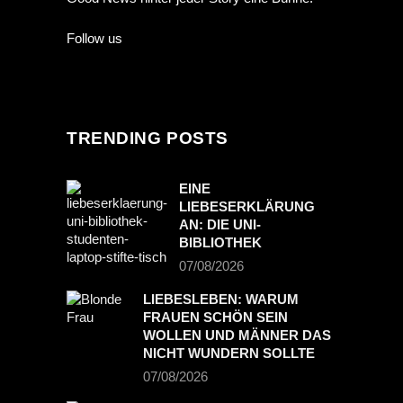
Follow us
TRENDING POSTS
EINE
LIEBESERKLÄRUNG
AN: DIE UNI-
BIBLIOTHEK
07/08/2026
LIEBESLEBEN: WARUM
FRAUEN SCHÖN SEIN
WOLLEN UND MÄNNER DAS
NICHT WUNDERN SOLLTE
07/08/2026