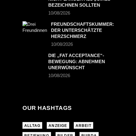
BEZEICHNEN SOLLTEN
10/08/2026
FREUNDSCHAFTSKUMMER:
DER UNTERSCHÄTZTE
HERZSCHMERZ
10/08/2026
DIE „FAT ACCEPTANCE“-
BEWEGUNG: ABNEHMEN
UNERWÜNSCHT
10/08/2026
OUR HASHTAGS
ALLTAG
ANZEIGE
ARBEIT
BEZIEHUNG
BILDER
BURDA