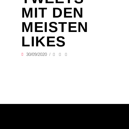
MIT DEN
MEISTEN
LIKES
30/09/2020