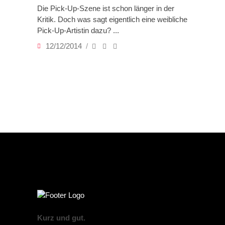
Die Pick-Up-Szene ist schon länger in der
Kritik. Doch was sagt eigentlich eine weibliche
Pick-Up-Artistin dazu?
12/12/2014
Kurz und gut.