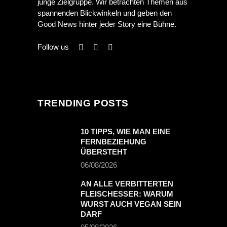
junge Zielgruppe. Wir betrachten Themen aus
spannenden Blickwinkeln und geben den
Good News hinter jeder Story eine Bühne.
Follow us
TRENDING POSTS
10 TIPPS, WIE MAN EINE
FERNBEZIEHUNG
ÜBERSTEHT
06/08/2026
AN ALLE VERBITTERTEN
FLEISCHESSER: WARUM
WURST AUCH VEGAN SEIN
DARF