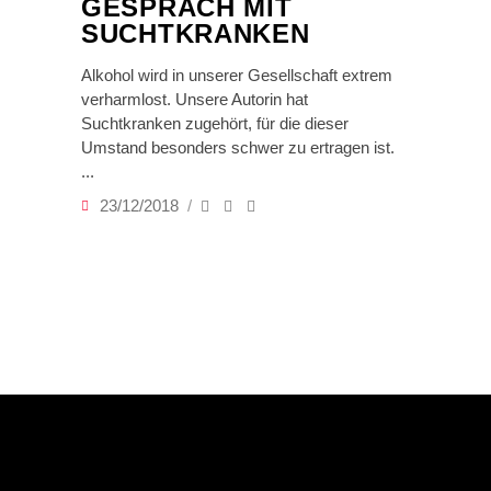
GESPRÄCH MIT
SUCHTKRANKEN
Alkohol wird in unserer Gesellschaft extrem
verharmlost. Unsere Autorin hat
Suchtkranken zugehört, für die dieser
Umstand besonders schwer zu ertragen ist.
23/12/2018