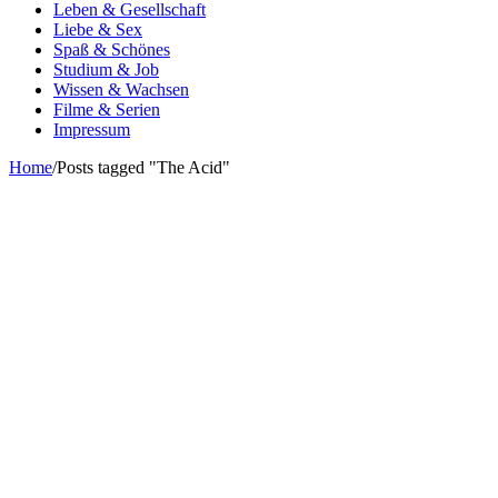
Leben & Gesellschaft
Liebe & Sex
Spaß & Schönes
Studium & Job
Wissen & Wachsen
Filme & Serien
Impressum
Home
/
Posts tagged "The Acid"