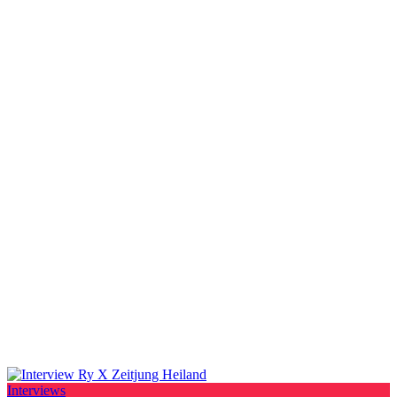
Interviews