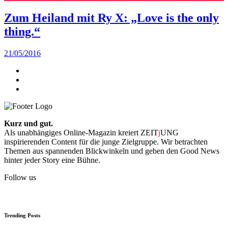
Zum Heiland mit Ry X: „Love is the only
thing.“
21/05/2016
Kurz und gut.
Als unabhängiges Online-Magazin kreiert ZEIT
j
UNG
inspirierenden Content für die junge Zielgruppe. Wir betrachten
Themen aus spannenden Blickwinkeln und geben den Good News
hinter jeder Story eine Bühne.
Follow us
Trending Posts