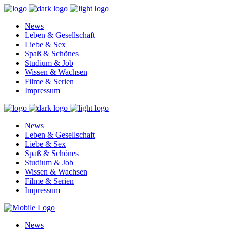
News
Leben & Gesellschaft
Liebe & Sex
Spaß & Schönes
Studium & Job
Wissen & Wachsen
Filme & Serien
Impressum
News
Leben & Gesellschaft
Liebe & Sex
Spaß & Schönes
Studium & Job
Wissen & Wachsen
Filme & Serien
Impressum
News