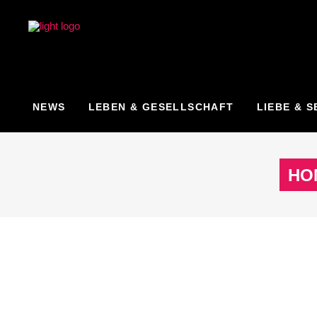
NEWS
LEBEN & GESELLSCHAFT
LIEBE & S
HO