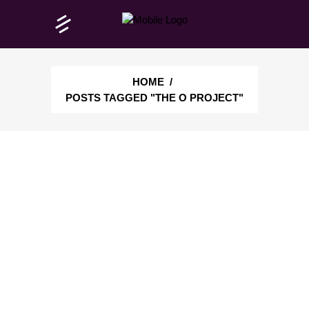
HOME
/
POSTS TAGGED "THE O PROJECT"