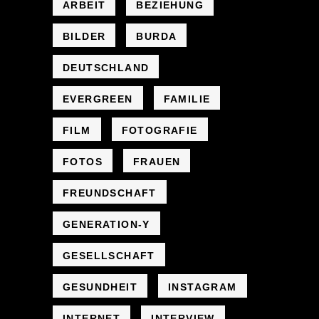
ARBEIT
BEZIEHUNG
BILDER
BURDA
DEUTSCHLAND
EVERGREEN
FAMILIE
FILM
FOTOGRAFIE
FOTOS
FRAUEN
FREUNDSCHAFT
GENERATION-Y
GESELLSCHAFT
GESUNDHEIT
INSTAGRAM
INTERNET
INTERVIEW