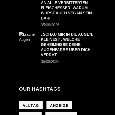
AN ALLE VERBITTERTEN
FLEISCHESSER: WARUM
WURST AUCH VEGAN SEIN
DARF
05/08/2026
„SCHAU MIR IN DIE AUGEN,
KLEINES!“: WELCHE
GEHEIMNISSE DEINE
AUGENFARBE ÜBER DICH
VERRÄT
05/08/2026
OUR HASHTAGS
ALLTAG
ANZEIGE