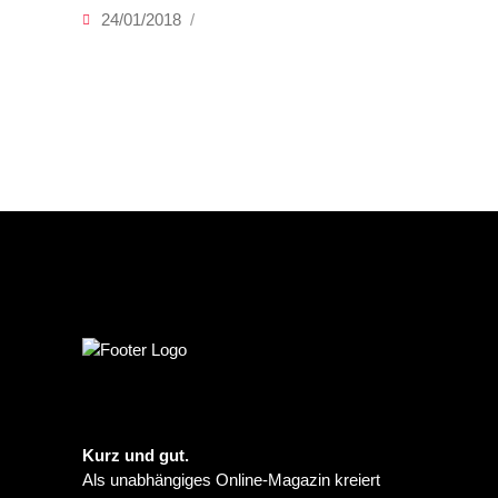
24/01/2018
Kurz und gut.
Als unabhängiges Online-Magazin kreiert