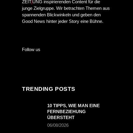
ZEIT
j
UNG inspirierenden Content für die
junge Zielgruppe. Wir betrachten Themen aus
spannenden Blickwinkeln und geben den
Good News hinter jeder Story eine Bühne.
Follow us
TRENDING POSTS
10 TIPPS, WIE MAN EINE
FERNBEZIEHUNG
ÜBERSTEHT
06/08/2026