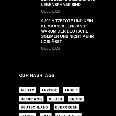
LEBENSPHASE SIND
06/08/2026
9.800 HITZETOTE UND KEIN
KLIMAANLAGEN-LAND:
WARUM DER DEUTSCHE
SOMMER UNS NICHT MEHR
LOSLÄSST
06/08/2026
OUR HASHTAGS
ALLTAG
ANZEIGE
ARBEIT
BEZIEHUNG
BILDER
BURDA
DEUTSCHLAND
EVERGREEN