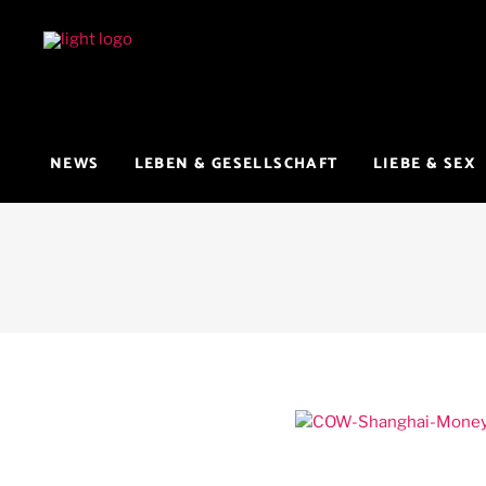
NEWS
LEBEN & GESELLSCHAFT
LIEBE & SEX