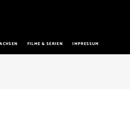
WACHSEN
FILME & SERIEN
IMPRESSUM