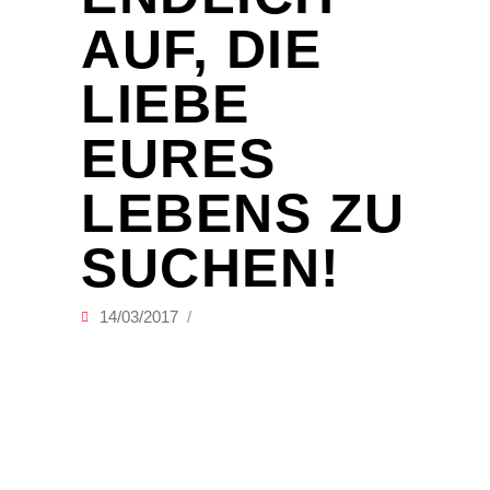
AUF, DIE
LIEBE
EURES
LEBENS ZU
SUCHEN!
14/03/2017