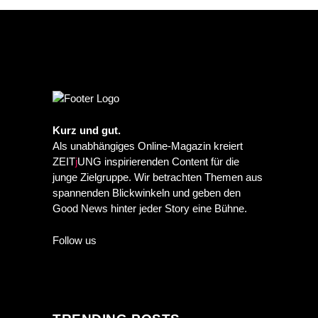
Kurz und gut.
Als unabhängiges Online-Magazin kreiert
ZEIT
j
UNG inspirierenden Content für die
junge Zielgruppe. Wir betrachten Themen aus
spannenden Blickwinkeln und geben den
Good News hinter jeder Story eine Bühne.
Follow us