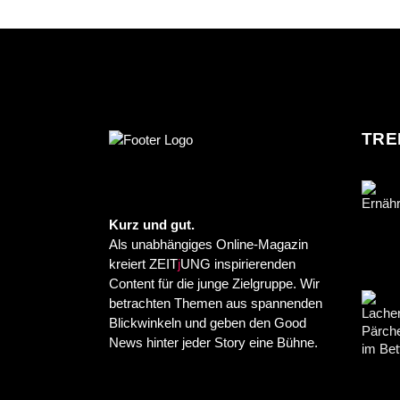
TRE
Kurz und gut.
Als unabhängiges Online-Magazin
kreiert ZEIT
j
UNG inspirierenden
Content für die junge Zielgruppe. Wir
betrachten Themen aus spannenden
Blickwinkeln und geben den Good
News hinter jeder Story eine Bühne.