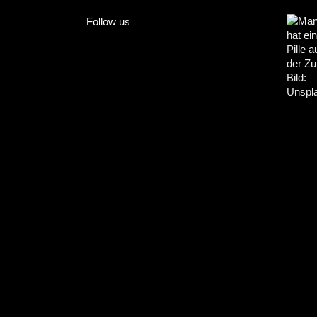
Follow us