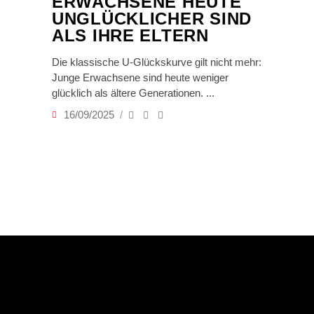
ERWACHSENE HEUTE
UNGLÜCKLICHER SIND
ALS IHRE ELTERN
Die klassische U-Glückskurve gilt nicht mehr:
Junge Erwachsene sind heute weniger
glücklich als ältere Generationen.
16/09/2025