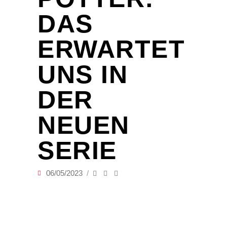
DAS
ERWARTET
UNS IN
DER
NEUEN
SERIE
06/05/2023