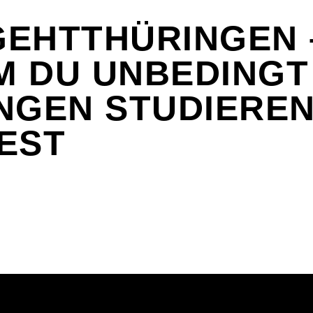
EHTTHÜRINGEN 
 DU UNBEDINGT 
NGEN STUDIERE
EST