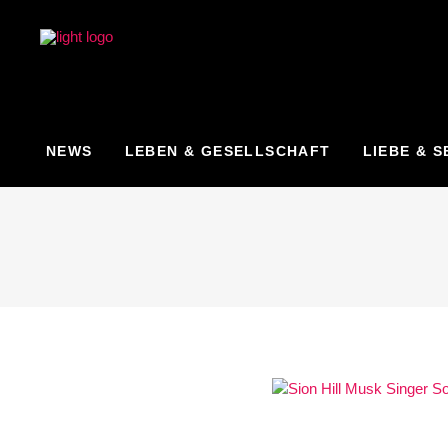
NEWS
LEBEN & GESELLSCHAFT
LIEBE & S