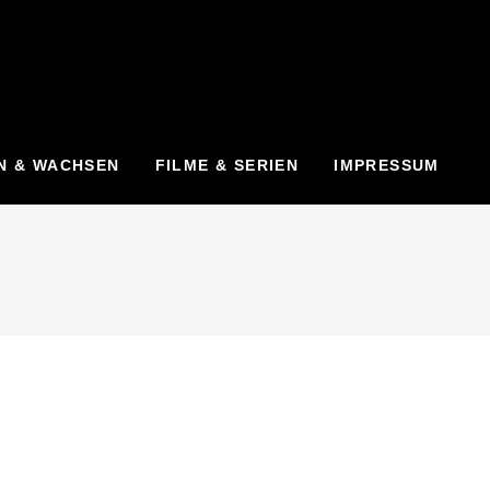
N & WACHSEN
FILME & SERIEN
IMPRESSUM