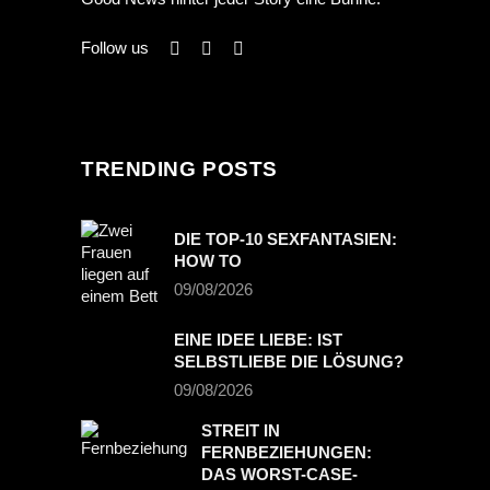
Follow us
TRENDING POSTS
DIE TOP-10 SEXFANTASIEN:
HOW TO
09/08/2026
EINE IDEE LIEBE: IST
SELBSTLIEBE DIE LÖSUNG?
09/08/2026
STREIT IN
FERNBEZIEHUNGEN:
DAS WORST-CASE-