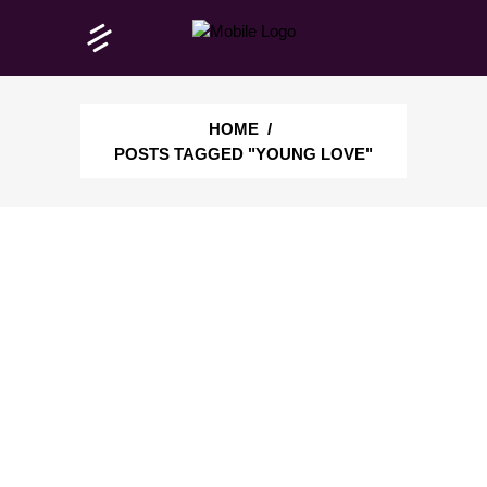
HOME
/
POSTS TAGGED "YOUNG LOVE"