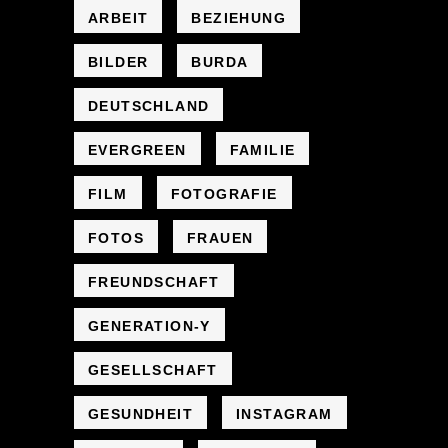
ARBEIT
BEZIEHUNG
BILDER
BURDA
DEUTSCHLAND
EVERGREEN
FAMILIE
FILM
FOTOGRAFIE
FOTOS
FRAUEN
FREUNDSCHAFT
GENERATION-Y
GESELLSCHAFT
GESUNDHEIT
INSTAGRAM