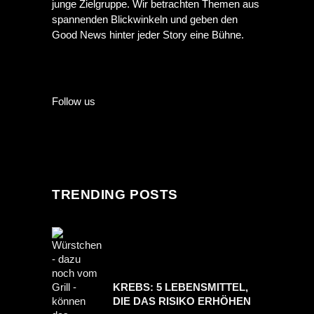
junge Zielgruppe. Wir betrachten Themen aus
spannenden Blickwinkeln und geben den
Good News hinter jeder Story eine Bühne.
Follow us
TRENDING POSTS
KREBS: 5 LEBENSMITTEL,
DIE DAS RISIKO ERHÖHEN