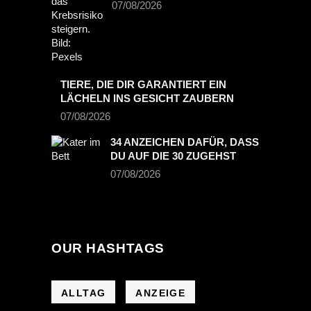
07/08/2026
TIERE, DIE DIR GARANTIERT EIN
LÄCHELN INS GESICHT ZAUBERN
07/08/2026
34 ANZEICHEN DAFÜR, DASS
DU AUF DIE 30 ZUGEHST
07/08/2026
OUR HASHTAGS
ALLTAG
ANZEIGE