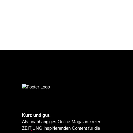
Kurz und gut.
Als unabhängiges Online-Magazin kreiert
ZEIT
j
UNG inspirierenden Content für die