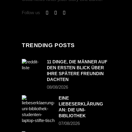
Follow us
TRENDING POSTS
11 DINGE, DIE MÄNNER AUF
DEN ERSTEN BLICK ÜBER
IHRE SPÄTERE FREUNDIN
DACHTEN
08/08/2026
EINE
LIEBESERKLÄRUNG
AN: DIE UNI-
BIBLIOTHEK
07/08/2026