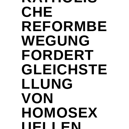
CHE
REFORMBE
WEGUNG
FORDERT
GLEICHSTE
LLUNG
VON
HOMOSEX
UELLEN