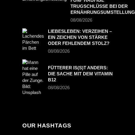
FÜNF HÄUFIGE
TRUGSCHLÜSSE BEI DER
ERNÄHRUNGSUMSTELLUNG
08/08/2026
LIEBESLEBEN: VERZEIHEN –
EIN ZEICHEN VON STÄRKE
ODER FEHLENDEM STOLZ?
08/08/2026
FÜTTERER IS(S)T ANDERS:
DIE SACHE MIT DEM VITAMIN
B12
08/08/2026
OUR HASHTAGS