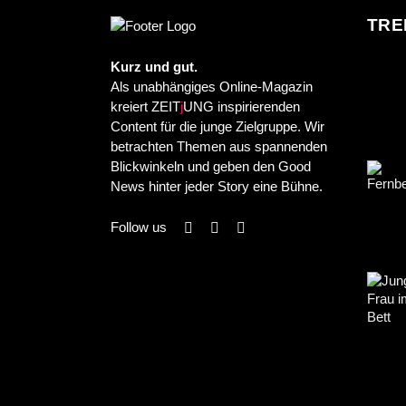
TRE
Kurz und gut.
Als unabhängiges Online-Magazin
kreiert ZEIT
j
UNG inspirierenden
Content für die junge Zielgruppe. Wir
betrachten Themen aus spannenden
Blickwinkeln und geben den Good
News hinter jeder Story eine Bühne.
Follow us