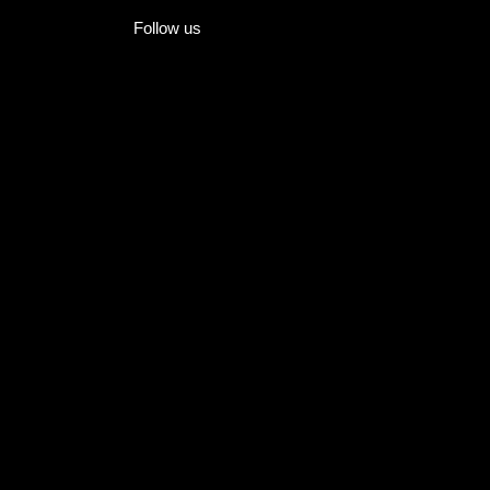
Follow us