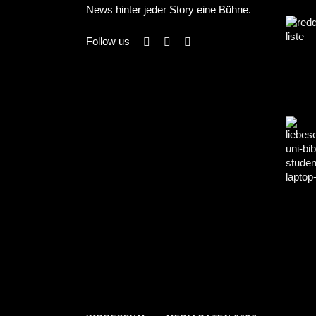
News hinter jeder Story eine Bühne.
Follow us