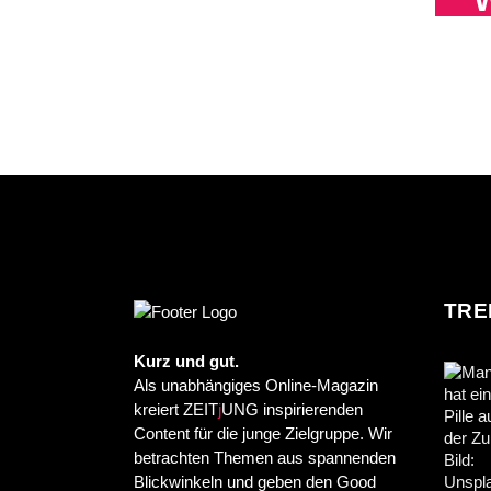
TRE
Kurz und gut.
Als unabhängiges Online-Magazin
kreiert ZEIT
j
UNG inspirierenden
Content für die junge Zielgruppe. Wir
betrachten Themen aus spannenden
Blickwinkeln und geben den Good