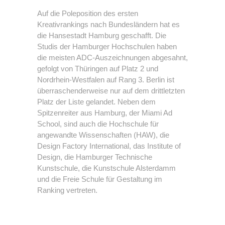
Auf die Poleposition des ersten
Kreativrankings nach Bundesländern hat es
die Hansestadt Hamburg geschafft. Die
Studis der Hamburger Hochschulen haben
die meisten ADC-Auszeichnungen abgesahnt,
gefolgt von Thüringen auf Platz 2 und
Nordrhein-Westfalen auf Rang 3. Berlin ist
überraschenderweise nur auf dem drittletzten
Platz der Liste gelandet. Neben dem
Spitzenreiter aus Hamburg, der Miami Ad
School, sind auch die Hochschule für
angewandte Wissenschaften (HAW), die
Design Factory International, das Institute of
Design, die Hamburger Technische
Kunstschule, die Kunstschule Alsterdamm
und die Freie Schule für Gestaltung im
Ranking vertreten.