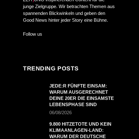
junge Zielgruppe. Wir betrachten Themen aus
spannenden Blickwinkeln und geben den
Good News hinter jeder Story eine Bühne.
Follow us
TRENDING POSTS
JEDE:R FÜNFTE EINSAM:
WARUM AUSGERECHNET
DEINE 20ER DIE EINSAMSTE
LEBENSPHASE SIND
06/08/2026
9.800 HITZETOTE UND KEIN
KLIMAANLAGEN-LAND:
WARUM DER DEUTSCHE