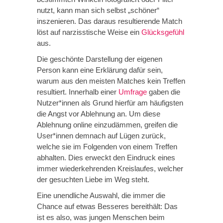
nutzt, kann man sich selbst „schöner“
inszenieren. Das daraus resultierende Match
löst auf narzisstische Weise ein
Glücksgefühl
aus.
Die geschönte Darstellung der eigenen
Person kann eine Erklärung dafür sein,
warum aus den meisten Matches kein Treffen
resultiert. Innerhalb einer
Umfrage
gaben die
Nutzer*innen als Grund hierfür am häufigsten
die Angst vor Ablehnung an. Um diese
Ablehnung online einzudämmen, greifen die
User*innen demnach auf Lügen zurück,
welche sie im Folgenden von einem Treffen
abhalten. Dies erweckt den Eindruck eines
immer wiederkehrenden Kreislaufes, welcher
der gesuchten Liebe im Weg steht.
Eine unendliche Auswahl, die immer die
Chance auf etwas Besseres bereithält: Das
ist es also, was jungen Menschen beim