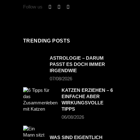
Follow us
TRENDING POSTS
ASTROLOGIE – DARUM
PASST ES DOCH IMMER
IRGENDWIE
07/08/2026
KATZEN ERZIEHEN – 6
EINFACHE ABER
WIRKUNGSVOLLE
TIPPS
06/08/2026
WAS SIND EIGENTLICH