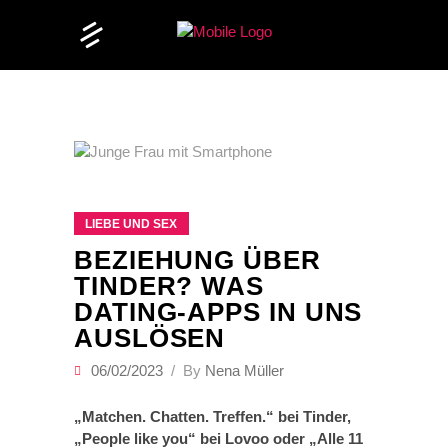
LIEBE UND SEX
BEZIEHUNG ÜBER
TINDER? WAS
DATING-APPS IN UNS
AUSLÖSEN
06/02/2023
By
Nena Müller
„Matchen. Chatten. Treffen.“ bei Tinder,
„People like you“ bei Lovoo oder „Alle 11