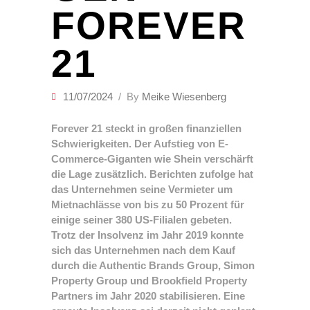
FOREVER
21
11/07/2024
By
Meike Wiesenberg
Forever 21 steckt in großen finanziellen
Schwierigkeiten. Der Aufstieg von E-
Commerce-Giganten wie Shein verschärft
die Lage zusätzlich. Berichten zufolge hat
das Unternehmen seine Vermieter um
Mietnachlässe von bis zu 50 Prozent für
einige seiner 380 US-Filialen gebeten.
Trotz der Insolvenz im Jahr 2019 konnte
sich das Unternehmen nach dem Kauf
durch die Authentic Brands Group, Simon
Property Group und Brookfield Property
Partners im Jahr 2020 stabilisieren. Eine