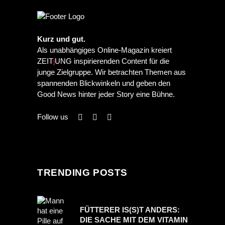
Kurz und gut.
Als unabhängiges Online-Magazin kreiert
ZEIT
j
UNG inspirierenden Content für die
junge Zielgruppe. Wir betrachten Themen aus
spannenden Blickwinkeln und geben den
Good News hinter jeder Story eine Bühne.
Follow us
TRENDING POSTS
FÜTTERER IS(S)T ANDERS:
DIE SACHE MIT DEM VITAMIN