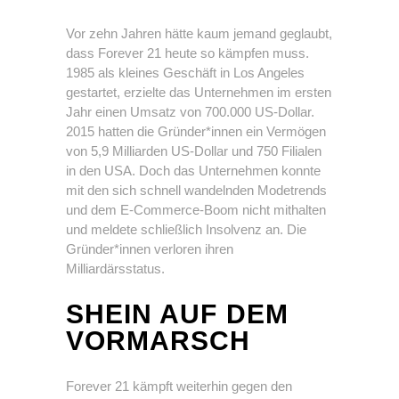
Vor zehn Jahren hätte kaum jemand geglaubt,
dass Forever 21 heute so kämpfen muss.
1985 als kleines Geschäft in Los Angeles
gestartet, erzielte das Unternehmen im ersten
Jahr einen Umsatz von 700.000 US-Dollar.
2015 hatten die Gründer*innen ein Vermögen
von 5,9 Milliarden US-Dollar und 750 Filialen
in den USA. Doch das Unternehmen konnte
mit den sich schnell wandelnden Modetrends
und dem E-Commerce-Boom nicht mithalten
und meldete schließlich Insolvenz an. Die
Gründer*innen verloren ihren
Milliardärsstatus.
SHEIN AUF DEM
VORMARSCH
Forever 21 kämpft weiterhin gegen den