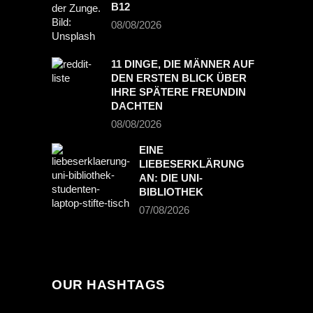
B12
08/08/2026
11 DINGE, DIE MÄNNER AUF
DEN ERSTEN BLICK ÜBER
IHRE SPÄTERE FREUNDIN
DACHTEN
08/08/2026
EINE
LIEBESERKLÄRUNG
AN: DIE UNI-
BIBLIOTHEK
07/08/2026
OUR HASHTAGS