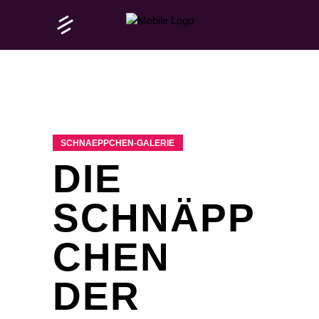
SCHNAEPPCHEN-GALERIE
DIE
SCHNÄPP
CHEN
DER