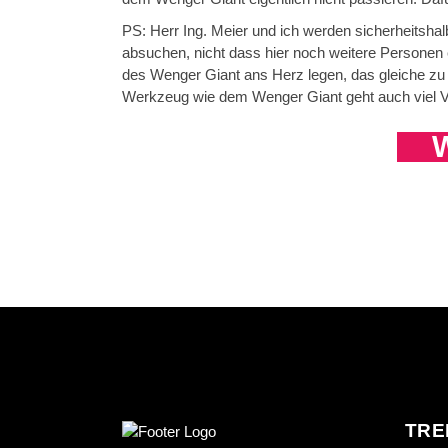
PS: Herr Ing. Meier und ich werden sicherheitsh
absuchen, nicht dass hier noch weitere Personen 
des Wenger Giant ans Herz legen, das gleiche zu
Werkzeug wie dem Wenger Giant geht auch viel V
W
TRE