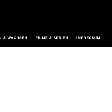
N & WACHSEN
FILME & SERIEN
IMPRESSUM