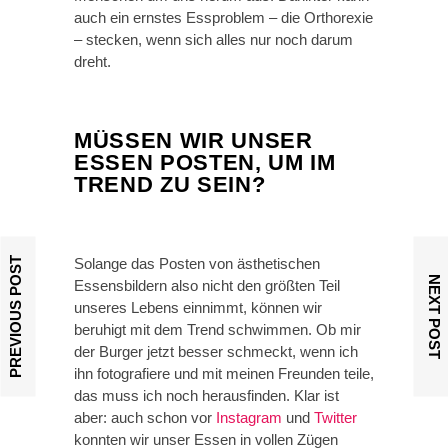
auch ein ernstes Essproblem – die Orthorexie
– stecken, wenn sich alles nur noch darum
dreht.
MÜSSEN WIR UNSER
ESSEN POSTEN, UM IM
TREND ZU SEIN?
PREVIOUS POST
Solange das Posten von ästhetischen
NEXT POST
Essensbildern also nicht den größten Teil
unseres Lebens einnimmt, können wir
beruhigt mit dem Trend schwimmen. Ob mir
der Burger jetzt besser schmeckt, wenn ich
ihn fotografiere und mit meinen Freunden teile,
das muss ich noch herausfinden. Klar ist
aber: auch schon vor
Instagram
und
Twitter
konnten wir unser Essen in vollen Zügen