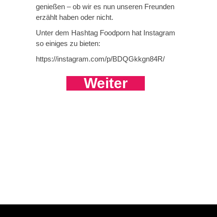
genießen – ob wir es nun unseren Freunden
erzählt haben oder nicht.
Unter dem Hashtag Foodporn hat Instagram
so einiges zu bieten:
https://instagram.com/p/BDQGkkgn84R/
Weiter