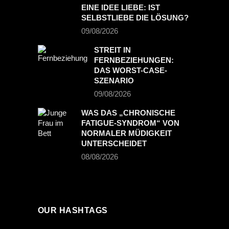
EINE IDEE LIEBE: IST
SELBSTLIEBE DIE LÖSUNG?
09/08/2026
STREIT IN
FERNBEZIEHUNGEN:
DAS WORST-CASE-
SZENARIO
09/08/2026
WAS DAS „CHRONISCHE
FATIGUE-SYNDROM“ VON
NORMALER MÜDIGKEIT
UNTERSCHEIDET
08/08/2026
OUR HASHTAGS