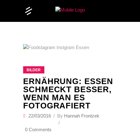
BILDER
ERNÄHRUNG: ESSEN
SCHMECKT BESSER,
WENN MAN ES
FOTOGRAFIERT
22/03/2016
By
Hannah Frontzek
0 Comments