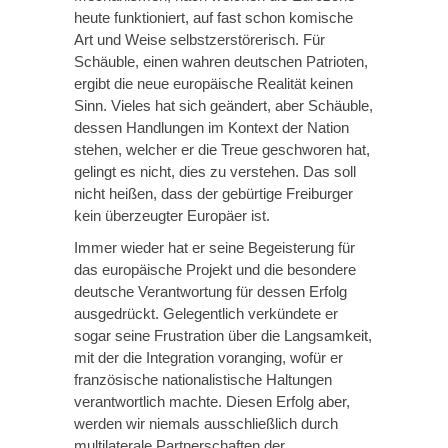
heute funktioniert, auf fast schon komische
Art und Weise selbstzerstörerisch. Für
Schäuble, einen wahren deutschen Patrioten,
ergibt die neue europäische Realität keinen
Sinn. Vieles hat sich geändert, aber Schäuble,
dessen Handlungen im Kontext der Nation
stehen, welcher er die Treue geschworen hat,
gelingt es nicht, dies zu verstehen. Das soll
nicht heißen, dass der gebürtige Freiburger
kein überzeugter Europäer ist.
Immer wieder hat er seine Begeisterung für
das europäische Projekt und die besondere
deutsche Verantwortung für dessen Erfolg
ausgedrückt. Gelegentlich verkündete er
sogar seine Frustration über die Langsamkeit,
mit der die Integration voranging, wofür er
französische nationalistische Haltungen
verantwortlich machte. Diesen Erfolg aber,
werden wir niemals ausschließlich durch
multilaterale Partnerschaften der