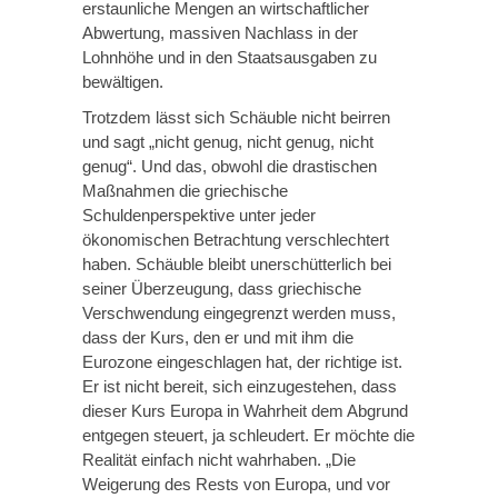
erstaunliche Mengen an wirtschaftlicher
Abwertung, massiven Nachlass in der
Lohnhöhe und in den Staatsausgaben zu
bewältigen.
Trotzdem lässt sich Schäuble nicht beirren
und sagt „nicht genug, nicht genug, nicht
genug“. Und das, obwohl die drastischen
Maßnahmen die griechische
Schuldenperspektive unter jeder
ökonomischen Betrachtung verschlechtert
haben. Schäuble bleibt unerschütterlich bei
seiner Überzeugung, dass griechische
Verschwendung eingegrenzt werden muss,
dass der Kurs, den er und mit ihm die
Eurozone eingeschlagen hat, der richtige ist.
Er ist nicht bereit, sich einzugestehen, dass
dieser Kurs Europa in Wahrheit dem Abgrund
entgegen steuert, ja schleudert. Er möchte die
Realität einfach nicht wahrhaben. „Die
Weigerung des Rests von Europa, und vor