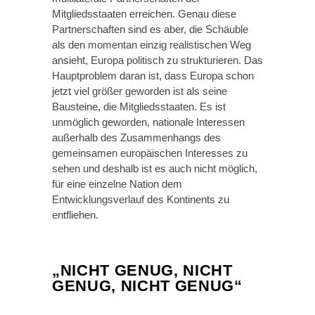
Mitgliedsstaaten erreichen. Genau diese
Partnerschaften sind es aber, die Schäuble
als den momentan einzig realistischen Weg
ansieht, Europa politisch zu strukturieren. Das
Hauptproblem daran ist, dass Europa schon
jetzt viel größer geworden ist als seine
Bausteine, die Mitgliedsstaaten. Es ist
unmöglich geworden, nationale Interessen
außerhalb des Zusammenhangs des
gemeinsamen europäischen Interesses zu
sehen und deshalb ist es auch nicht möglich,
für eine einzelne Nation dem
Entwicklungsverlauf des Kontinents zu
entfliehen.
„NICHT GENUG, NICHT
GENUG, NICHT GENUG“