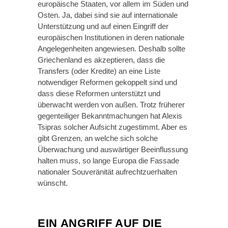
europäische Staaten, vor allem im Süden und
Osten. Ja, dabei sind sie auf internationale
Unterstützung und auf einen Eingriff der
europäischen Institutionen in deren nationale
Angelegenheiten angewiesen. Deshalb sollte
Griechenland es akzeptieren, dass die
Transfers (oder Kredite) an eine Liste
notwendiger Reformen gekoppelt sind und
dass diese Reformen unterstützt und
überwacht werden von außen. Trotz früherer
gegenteiliger Bekanntmachungen hat Alexis
Tsipras solcher Aufsicht zugestimmt. Aber es
gibt Grenzen, an welche sich solche
Überwachung und auswärtiger Beeinflussung
halten muss, so lange Europa die Fassade
nationaler Souveränität aufrechtzuerhalten
wünscht.
EIN ANGRIFF AUF DIE