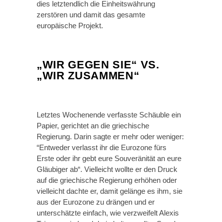
dies letztendlich die Einheitswährung
zerstören und damit das gesamte
europäische Projekt.
„WIR GEGEN SIE“ VS.
„WIR ZUSAMMEN“
Letztes Wochenende verfasste Schäuble ein
Papier, gerichtet an die griechische
Regierung. Darin sagte er mehr oder weniger:
“Entweder verlasst ihr die Eurozone fürs
Erste oder ihr gebt eure Souveränität an eure
Gläubiger ab“. Vielleicht wollte er den Druck
auf die griechische Regierung erhöhen oder
vielleicht dachte er, damit gelänge es ihm, sie
aus der Eurozone zu drängen und er
unterschätzte einfach, wie verzweifelt Alexis