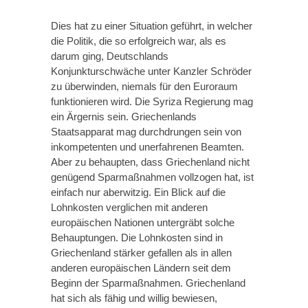
Dies hat zu einer Situation geführt, in welcher
die Politik, die so erfolgreich war, als es
darum ging, Deutschlands
Konjunkturschwäche unter Kanzler Schröder
zu überwinden, niemals für den Euroraum
funktionieren wird. Die Syriza Regierung mag
ein Ärgernis sein. Griechenlands
Staatsapparat mag durchdrungen sein von
inkompetenten und unerfahrenen Beamten.
Aber zu behaupten, dass Griechenland nicht
genügend Sparmaßnahmen vollzogen hat, ist
einfach nur aberwitzig. Ein Blick auf die
Lohnkosten verglichen mit anderen
europäischen Nationen untergräbt solche
Behauptungen. Die Lohnkosten sind in
Griechenland stärker gefallen als in allen
anderen europäischen Ländern seit dem
Beginn der Sparmaßnahmen. Griechenland
hat sich als fähig und willig bewiesen,