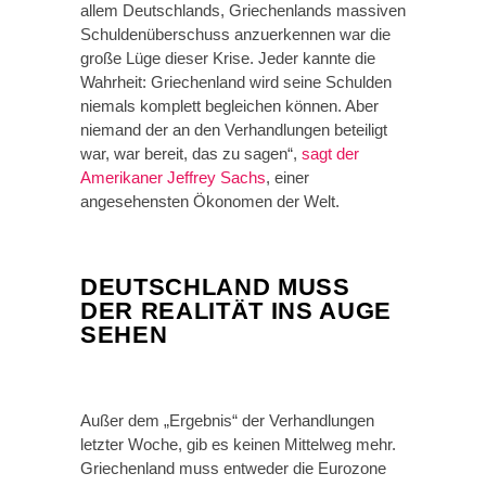
allem Deutschlands, Griechenlands massiven
Schuldenüberschuss anzuerkennen war die
große Lüge dieser Krise. Jeder kannte die
Wahrheit: Griechenland wird seine Schulden
niemals komplett begleichen können. Aber
niemand der an den Verhandlungen beteiligt
war, war bereit, das zu sagen“,
sagt der
Amerikaner Jeffrey Sachs
, einer
angesehensten Ökonomen der Welt.
DEUTSCHLAND MUSS
DER REALITÄT INS AUGE
SEHEN
Außer dem „Ergebnis“ der Verhandlungen
letzter Woche, gib es keinen Mittelweg mehr.
Griechenland muss entweder die Eurozone