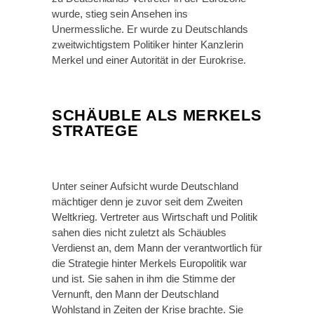
wurde, stieg sein Ansehen ins
Unermessliche. Er wurde zu Deutschlands
zweitwichtigstem Politiker hinter Kanzlerin
Merkel und einer Autorität in der Eurokrise.
SCHÄUBLE ALS MERKELS
STRATEGE
Unter seiner Aufsicht wurde Deutschland
mächtiger denn je zuvor seit dem Zweiten
Weltkrieg. Vertreter aus Wirtschaft und Politik
sahen dies nicht zuletzt als Schäubles
Verdienst an, dem Mann der verantwortlich für
die Strategie hinter Merkels Europolitik war
und ist. Sie sahen in ihm die Stimme der
Vernunft, den Mann der Deutschland
Wohlstand in Zeiten der Krise brachte. Sie