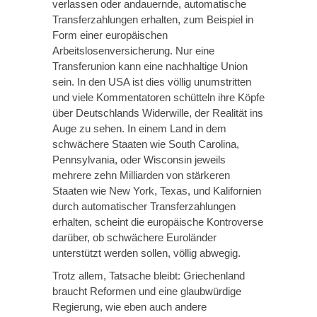
verlassen oder andauernde, automatische
Transferzahlungen erhalten, zum Beispiel in
Form einer europäischen
Arbeitslosenversicherung. Nur eine
Transferunion kann eine nachhaltige Union
sein. In den USA ist dies völlig unumstritten
und viele Kommentatoren schütteln ihre Köpfe
über Deutschlands Widerwille, der Realität ins
Auge zu sehen. In einem Land in dem
schwächere Staaten wie South Carolina,
Pennsylvania, oder Wisconsin jeweils
mehrere zehn Milliarden von stärkeren
Staaten wie New York, Texas, und Kalifornien
durch automatischer Transferzahlungen
erhalten, scheint die europäische Kontroverse
darüber, ob schwächere Euroländer
unterstützt werden sollen, völlig abwegig.
Trotz allem, Tatsache bleibt: Griechenland
braucht Reformen und eine glaubwürdige
Regierung, wie eben auch andere