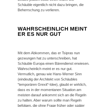
Schäuble eigentlich nicht dazu bringen, die
Beherrschung zu verlieren.
WAHRSCHEINLICH MEINT
ER ES NUR GUT
Mit dem Abkommen, das er Tsipras nun
gezwungen hat zu unterschreiben, hat
Schäuble Europa einen Bärendienst erwiesen.
Wahrscheinlich meint er es nur gut.
Vermutlich, genau wie Hans-Werner Sinn
(eindeutig der Architekt von Schäubles
“temporären Grexit“-Idee), glaubt er wirklich,
dass es in der momentanen Situation am
meisten darauf ankommt sich an die Regeln
zu halten. Aber warum sollte man Regeln
befolgen, die ohne Frage früher oder später