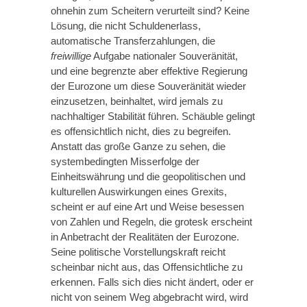
ohnehin zum Scheitern verurteilt sind? Keine
Lösung, die nicht Schuldenerlass,
automatische Transferzahlungen, die
freiwillige
Aufgabe nationaler Souveränität,
und eine begrenzte aber effektive Regierung
der Eurozone um diese Souveränität wieder
einzusetzen, beinhaltet, wird jemals zu
nachhaltiger Stabilität führen. Schäuble gelingt
es offensichtlich nicht, dies zu begreifen.
Anstatt das große Ganze zu sehen, die
systembedingten Misserfolge der
Einheitswährung und die geopolitischen und
kulturellen Auswirkungen eines Grexits,
scheint er auf eine Art und Weise besessen
von Zahlen und Regeln, die grotesk erscheint
in Anbetracht der Realitäten der Eurozone.
Seine politische Vorstellungskraft reicht
scheinbar nicht aus, das Offensichtliche zu
erkennen. Falls sich dies nicht ändert, oder er
nicht von seinem Weg abgebracht wird, wird