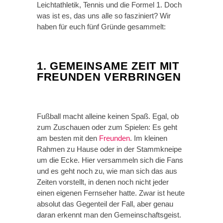
Leichtathletik, Tennis und die Formel 1. Doch
was ist es, das uns alle so fasziniert? Wir
haben für euch fünf Gründe gesammelt:
1. GEMEINSAME ZEIT MIT
FREUNDEN VERBRINGEN
Fußball macht alleine keinen Spaß. Egal, ob
zum Zuschauen oder zum Spielen: Es geht
am besten mit den
Freunden
. Im kleinen
Rahmen zu Hause oder in der Stammkneipe
um die Ecke. Hier versammeln sich die Fans
und es geht noch zu, wie man sich das aus
Zeiten vorstellt, in denen noch nicht jeder
einen eigenen Fernseher hatte. Zwar ist heute
absolut das Gegenteil der Fall, aber genau
daran erkennt man den Gemeinschaftsgeist.