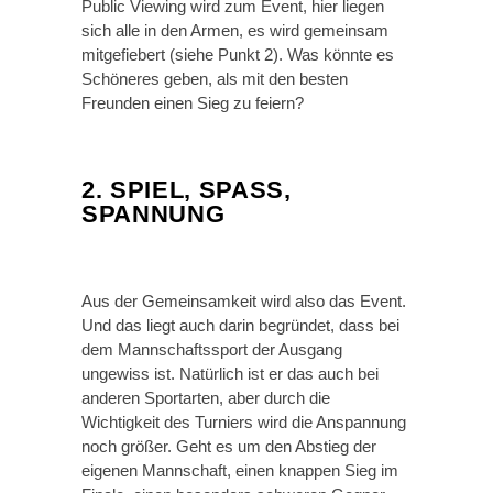
Public Viewing wird zum Event, hier liegen
sich alle in den Armen, es wird gemeinsam
mitgefiebert (siehe Punkt 2). Was könnte es
Schöneres geben, als mit den besten
Freunden einen Sieg zu feiern?
2. SPIEL, SPASS, S
PANNUNG
Aus der Gemeinsamkeit wird also das Event.
Und das liegt auch darin begründet, dass bei
dem Mannschaftssport der Ausgang
ungewiss ist. Natürlich ist er das auch bei
anderen Sportarten, aber durch die
Wichtigkeit des Turniers wird die Anspannung
noch größer. Geht es um den Abstieg der
eigenen Mannschaft, einen knappen Sieg im