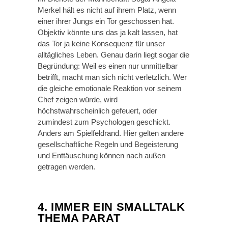
Merkel hält es nicht auf ihrem Platz, wenn
einer ihrer Jungs ein Tor geschossen hat.
Objektiv könnte uns das ja kalt lassen, hat
das Tor ja keine Konsequenz für unser
alltägliches Leben. Genau darin liegt sogar die
Begründung: Weil es einen nur unmittelbar
betrifft, macht man sich nicht verletzlich. Wer
die gleiche emotionale Reaktion vor seinem
Chef zeigen würde, wird
höchstwahrscheinlich gefeuert, oder
zumindest zum Psychologen geschickt.
Anders am Spielfeldrand. Hier gelten andere
gesellschaftliche Regeln und Begeisterung
und Enttäuschung können nach außen
getragen werden.
4. IMMER EIN SMALLTALK
THEMA PARAT