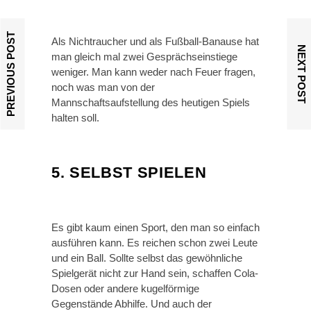
PREVIOUS POST
Als Nichtraucher und als Fußball-Banause hat
NEXT POST
man gleich mal zwei Gesprächseinstiege
weniger. Man kann weder nach Feuer fragen,
noch was man von der
Mannschaftsaufstellung des heutigen Spiels
halten soll.
5. SELBST SPIELEN
Es gibt kaum einen Sport, den man so einfach
ausführen kann. Es reichen schon zwei Leute
und ein Ball. Sollte selbst das gewöhnliche
Spielgerät nicht zur Hand sein, schaffen Cola-
Dosen oder andere kugelförmige
Gegenstände Abhilfe. Und auch der