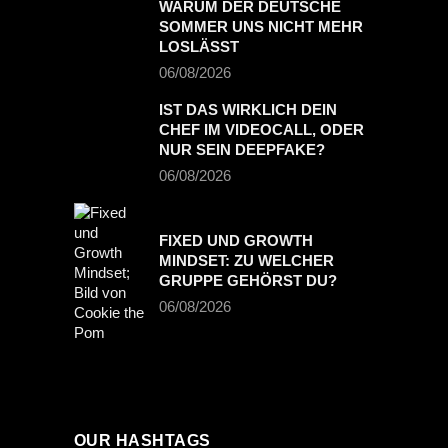
WARUM DER DEUTSCHE
SOMMER UNS NICHT MEHR
LOSLÄSST
06/08/2026
IST DAS WIRKLICH DEIN
CHEF IM VIDEOCALL, ODER
NUR SEIN DEEPFAKE?
06/08/2026
FIXED UND GROWTH
MINDSET: ZU WELCHER
GRUPPE GEHÖRST DU?
06/08/2026
OUR HASHTAGS