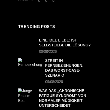
TRENDING POSTS
EINE IDEE LIEBE: IST
SELBSTLIEBE DIE LÖSUNG?
09/08/2026
STREIT IN
FERNBEZIEHUNGEN:
DAS WORST-CASE-
SZENARIO
09/08/2026
WAS DAS „CHRONISCHE
FATIGUE-SYNDROM“ VON
NORMALER MÜDIGKEIT
UNTERSCHEIDET