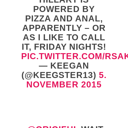
POWERED BY
PIZZA AND ANAL,
APPARENTLY – OR
AS I LIKE TO CALL
IT, FRIDAY NIGHTS!
PIC.TWITTER.COM/RSA
— KEEGAN
(@KEEGSTER13)
5.
NOVEMBER 2015