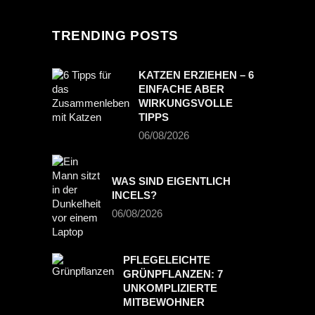
TRENDING POSTS
KATZEN ERZIEHEN – 6
EINFACHE ABER
WIRKUNGSVOLLE
TIPPS
06/08/2026
WAS SIND EIGENTLICH
INCELS?
06/08/2026
PFLEGELEICHTE
GRÜNPFLANZEN: 7
UNKOMPLIZIERTE
MITBEWOHNER