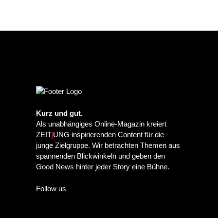
Kurz und gut.
Als unabhängiges Online-Magazin kreiert
ZEIT
j
UNG inspirierenden Content für die
junge Zielgruppe. Wir betrachten Themen aus
spannenden Blickwinkeln und geben den
Good News hinter jeder Story eine Bühne.
Follow us