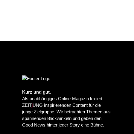
Kurz und gut.
Als unabhängiges Online-Magazin kreiert
ZEIT
j
UNG inspirierenden Content für die
junge Zielgruppe. Wir betrachten Themen aus
spannenden Blickwinkeln und geben den
Good News hinter jeder Story eine Bühne.