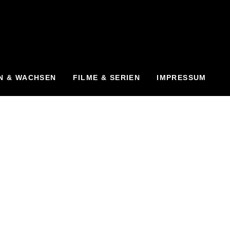
N & WACHSEN
FILME & SERIEN
IMPRESSUM